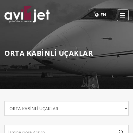
EN
ORTA KABİNLİ UÇAKLAR