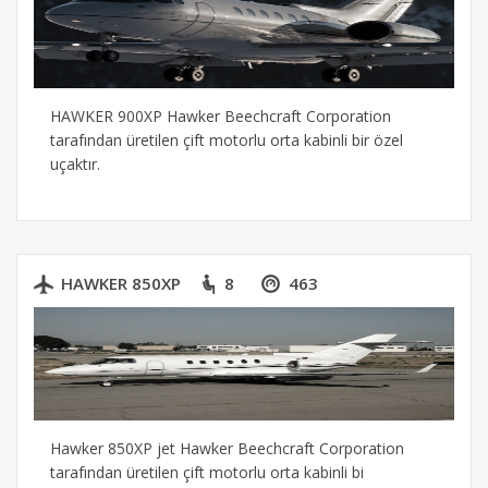
HAWKER 900XP Hawker Beechcraft Corporation
tarafından üretilen çift motorlu orta kabinli bir özel
uçaktır.
HAWKER 850XP
8
463
Hawker 850XP jet Hawker Beechcraft Corporation
tarafından üretilen çift motorlu orta kabinli bi