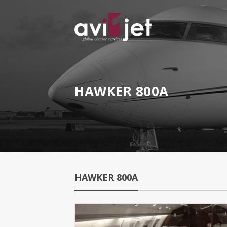
HAWKER 800A
HAWKER 800A