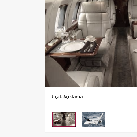
Uçak Açıklama