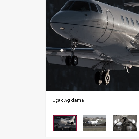
Uçak Açıklama