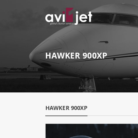
HAWKER 900XP
HAWKER 900XP