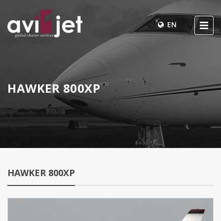
EN
HAWKER 800XP
HAWKER 800XP