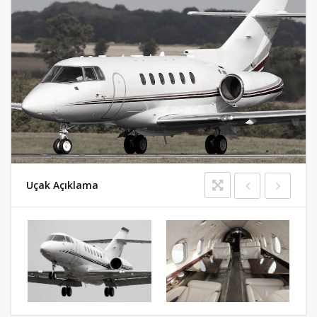
Uçak Açıklama