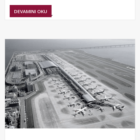
DEVAMINI OKU