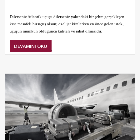
Dilerseniz Atlantik uçuşu dilerseniz yakındaki bir şehre gerçekleşen
kısa mesafeli bir uçuş olsun; özel jet kiralarken en önce gelen istek,
uçuşun mümkün olduğunca kaliteli ve rahat olmasıdır.
DEVAMINI OKU