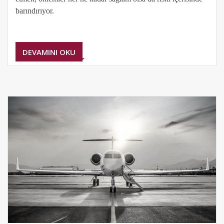
barındırıyor.
DEVAMINI OKU