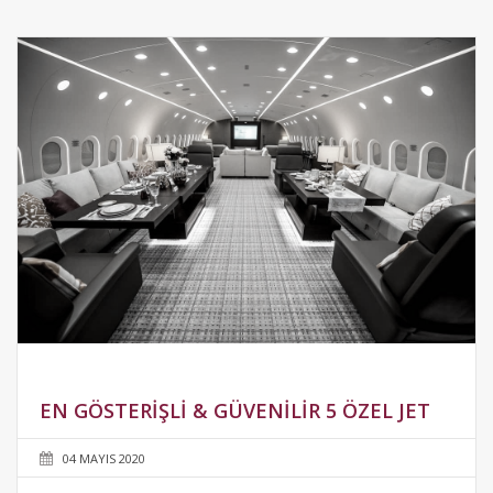
EN GÖSTERIŞLI & GÜVENILIR 5 ÖZEL JET
04 MAYIS 2020