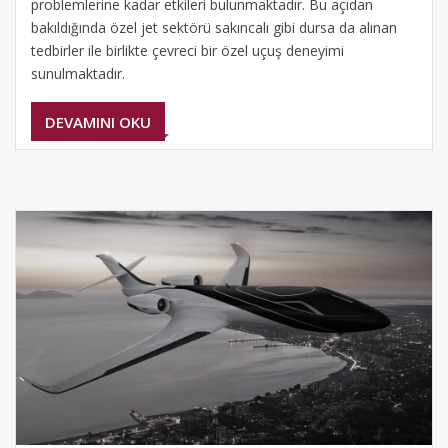
problemlerine kadar etkileri bulunmaktadır. Bu açıdan
bakıldığında özel jet sektörü sakıncalı gibi dursa da alınan
tedbirler ile birlikte çevreci bir özel uçuş deneyimi
sunulmaktadır.
DEVAMINI OKU