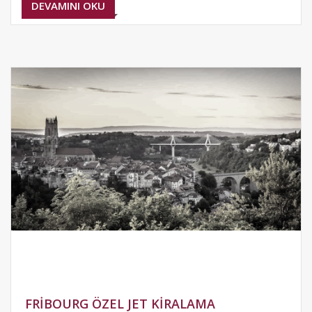
DEVAMINI OKU
FRIBOURG ÖZEL JET KIRALAMA