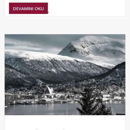
DEVAMINI OKU