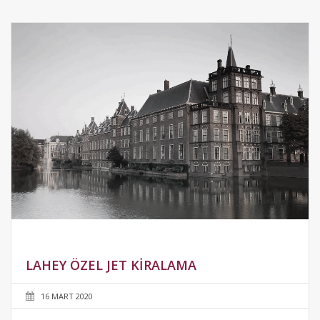
LAHEY ÖZEL JET KIRALAMA
16 MART 2020