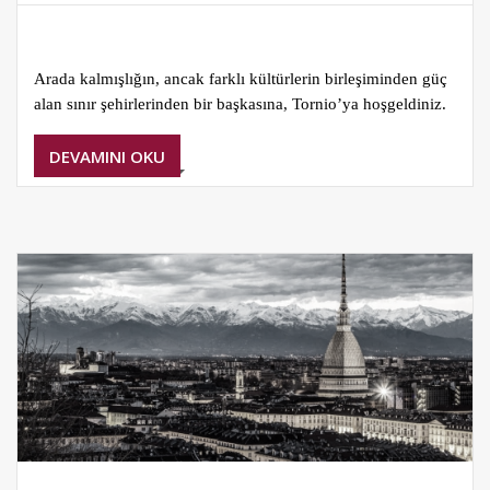
Arada kalmışlığın, ancak farklı kültürlerin birleşiminden güç
alan sınır şehirlerinden bir başkasına, Tornio’ya hoşgeldiniz.
DEVAMINI OKU