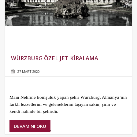
WÜRZBURG ÖZEL JET KIRALAMA
27 MART 2020
Main Nehrine komşuluk yapan şehir Würzburg, Almanya’nın
farklı lezzetlerini ve geleneklerini taşıyan sakin, şirin ve
kendi halinde bir şehirdir.
DEVAMINI OKU