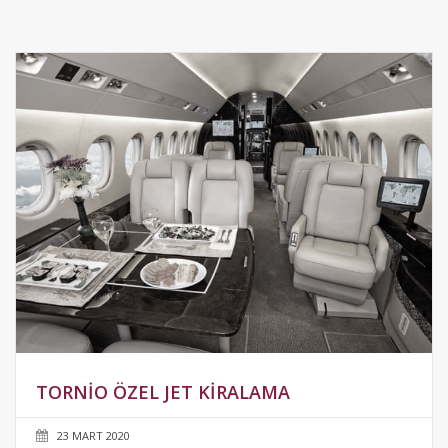
TORNIO ÖZEL JET KIRALAMA
23 MART 2020