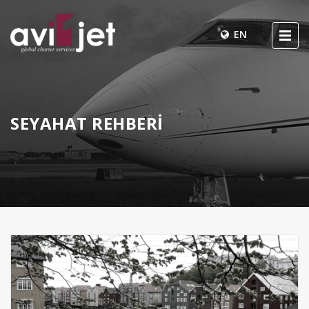
EN
SEYAHAT REHBERİ