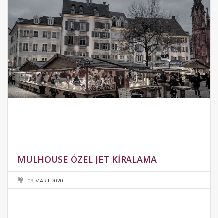
MULHOUSE ÖZEL JET KIRALAMA
09 MART 2020