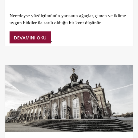
Neredeyse yüzölçümünün yarısının ağaçlar, çimen ve iklime
uygun bitkiler ile sarılı olduğu bir kent düşünün.
DEVAMINI OKU