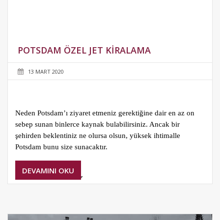
POTSDAM ÖZEL JET KIRALAMA
13 MART 2020
Neden Potsdam’ı ziyaret etmeniz gerektiğine dair en az on
sebep sunan binlerce kaynak bulabilirsiniz. Ancak bir
şehirden beklentiniz ne olursa olsun, yüksek ihtimalle
Potsdam bunu size sunacaktır.
DEVAMINI OKU