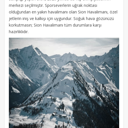
merkezi seçilmiştir. Sporseverlerin uğrak noktası
olduğundan en yakın havalimanı olan Sion Havalimanı, özel
jetlerin iniş ve kalkışı için uygundur. Soğuk hava gözünüzü
korkutmasın; Sion Havalimanı tüm durumlara karşı
hazırlıklıdır.