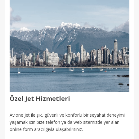
Özel Jet Hizmetleri
Avione Jet ile şık, güvenli ve konforlu bir seyahat deneyimi
yaşamak için bize telefon ya da web sitemizde yer alan
online form aracılığıyla ulaşabilirsiniz.