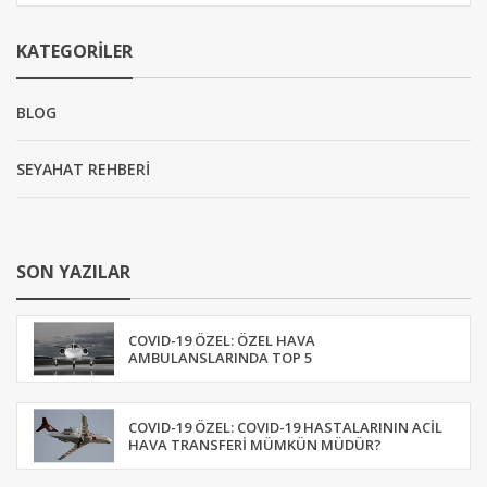
KATEGORILER
BLOG
SEYAHAT REHBERİ
SON YAZILAR
COVID-19 ÖZEL: ÖZEL HAVA
AMBULANSLARINDA TOP 5
COVID-19 ÖZEL: COVID-19 HASTALARININ ACIL
HAVA TRANSFERI MÜMKÜN MÜDÜR?