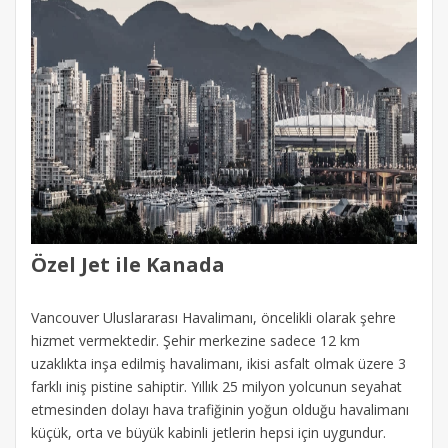
Özel Jet ile Kanada
Vancouver Uluslararası Havalimanı, öncelikli olarak şehre
hizmet vermektedir. Şehir merkezine sadece 12 km
uzaklıkta inşa edilmiş havalimanı, ikisi asfalt olmak üzere 3
farklı iniş pistine sahiptir. Yıllık 25 milyon yolcunun seyahat
etmesinden dolayı hava trafiğinin yoğun olduğu havalimanı
küçük, orta ve büyük kabinli jetlerin hepsi için uygundur.