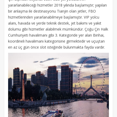
yararlanabileceği hizmetler 2018 yılında başlamıştır; yapılan
bir anlaşma ile destinasyonu Tianjin olan jetler, FBO
hizmetlerinden yararlanabilmeye başlamıştır. VIP yolcu
alanı, havada ve yerde teknik destek, jet bakımı ve yakıt
dolumu gibi hizmetler alabilmek mümkündür. Çoğu Çin Halk
Cumhuriyeti havalimanı gibi 3. Kategoride yer alan Binhai,
koordineli havalimanı kategorisine girmektedir ve uçuştan
en az üç gün önce slot isteğinde bulunmakta fayda vardır.