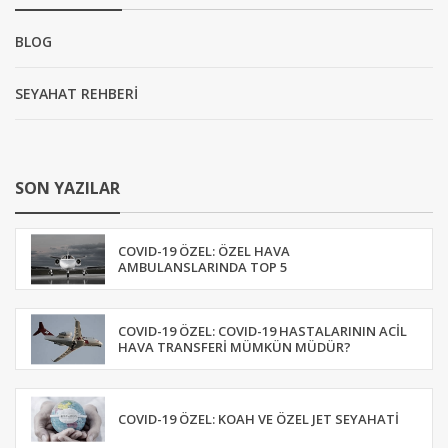
BLOG
SEYAHAT REHBERİ
SON YAZILAR
COVID-19 ÖZEL: ÖZEL HAVA
AMBULANSLARINDA TOP 5
COVID-19 ÖZEL: COVID-19 HASTALARININ ACIL
HAVA TRANSFERI MÜMKÜN MÜDÜR?
COVID-19 ÖZEL: KOAH VE ÖZEL JET SEYAHATI