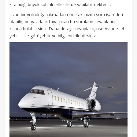
kiraladığı büyük kabinli jetler ile de yapılabilmektedir.
Uzun bir yolculuğa çıkmadan önce aklınızda soru işaretleri
olabilir, bu yazıda ortaya çıkan bu soruların cevaplarını
kısaca bulabilirsiniz. Daha detaylı cevaplar içinse Avione Jet
yetkilisi ile görüşebilir ve bilgilendirilebilirsiniz.