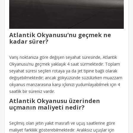
Atlantik Okyanusu’nu geçmek ne
kadar sürer?
Varış noktanıza göre değişen seyahat süresinde, Atlantik
Okyanusu’nu geçmek yaklaşık 4 saat sürmektedir. Toplam
seyahat süresi seçilen rotaya ya da jet tipine bağlı olarak
değişebilmektedir; ancak gökyüzünde süzülürken muazzam
okyanus manzarasına karşı içkinizi yudumlayabilmek için 4
saatlik bir süreniz vardır.
Atlantik Okyanusu üzerinden
uçmanın maliyeti nedir?
Seçilmiş olan jetin yakıt masrafı ve uçuş saatlerine göre
maliyet farklılık gösterebilmektedir. Aralıksız uçuşlar için