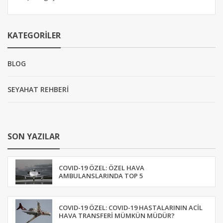
KATEGORILER
BLOG
SEYAHAT REHBERİ
SON YAZILAR
COVID-19 ÖZEL: ÖZEL HAVA
AMBULANSLARINDA TOP 5
COVID-19 ÖZEL: COVID-19 HASTALARININ ACIL
HAVA TRANSFERI MÜMKÜN MÜDÜR?