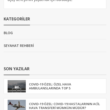
KATEGORILER
BLOG
SEYAHAT REHBERİ
SON YAZILAR
COVID-19 ÖZEL: ÖZEL HAVA
AMBULANSLARINDA TOP 5
COVID-19 ÖZEL: COVID-19 HASTALARININ ACIL
HAVA TRANSFERI MÜMKÜN MÜDÜR?