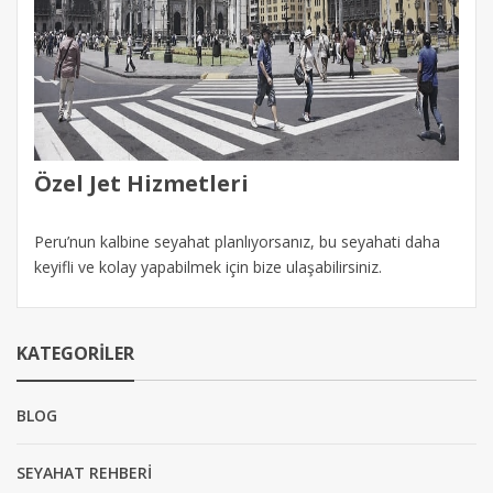
Özel Jet Hizmetleri
Peru’nun kalbine seyahat planlıyorsanız, bu seyahati daha
keyifli ve kolay yapabilmek için bize ulaşabilirsiniz.
KATEGORILER
BLOG
SEYAHAT REHBERİ