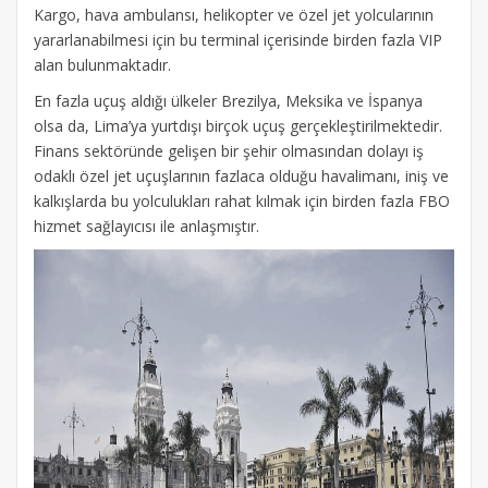
Kargo, hava ambulansı, helikopter ve özel jet yolcularının
yararlanabilmesi için bu terminal içerisinde birden fazla VIP
alan bulunmaktadır.
En fazla uçuş aldığı ülkeler Brezilya, Meksika ve İspanya
olsa da, Lima’ya yurtdışı birçok uçuş gerçekleştirilmektedir.
Finans sektöründe gelişen bir şehir olmasından dolayı iş
odaklı özel jet uçuşlarının fazlaca olduğu havalimanı, iniş ve
kalkışlarda bu yolculukları rahat kılmak için birden fazla FBO
hizmet sağlayıcısı ile anlaşmıştır.