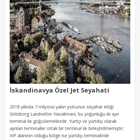
İskandinavya Özel Jet Seyahati
2018 yılında 7 milyona yakın yolcunun seyahat ettiği
Göteborg Landvetter Havalimanı, bu yoğunluğu iki ayrı
terminal ile göğüslemektedir. Yurtiçi ve yurtdışı olarak
ayrılan terminaller ortak bir terminal ile birleştirilmemiştir;
VIP alanının olduğu bölge ise yurtdışı terminalinde