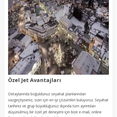
Özel Jet Avantajları
Detaylarında boğuldunuz seyahat planlarından
vazgeçtiyseniz, sizin için en iyi çözümleri buluyoruz. Seyahat
tarihiniz ve grup büyüklüğünüz dışında tüm ayrıntıları
düşünülmüş bir özel jet deneyimi için bize e-mail, online