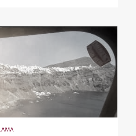
ALAMA