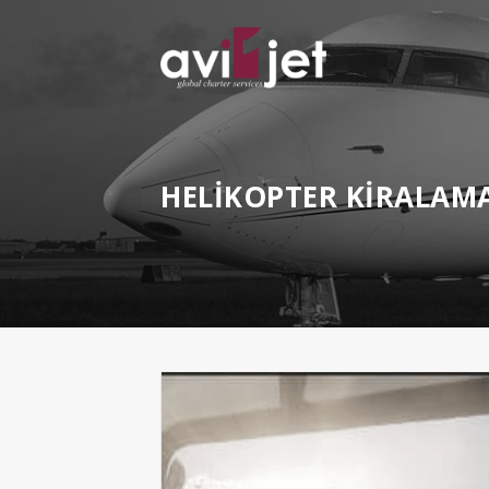
HELİKOPTER KİRALAM