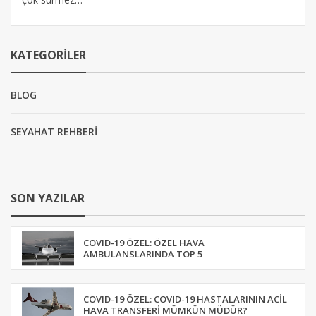
KATEGORILER
BLOG
SEYAHAT REHBERİ
SON YAZILAR
COVID-19 ÖZEL: ÖZEL HAVA
AMBULANSLARINDA TOP 5
COVID-19 ÖZEL: COVID-19 HASTALARININ ACIL
HAVA TRANSFERI MÜMKÜN MÜDÜR?