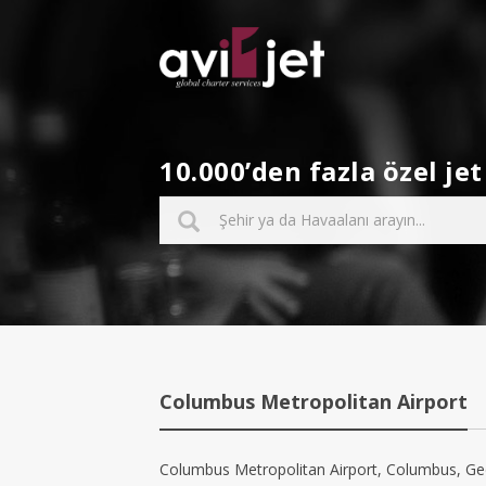
10.000’den fazla özel j
Columbus Metropolitan Airport
Columbus Metropolitan Airport, Columbus, Georg