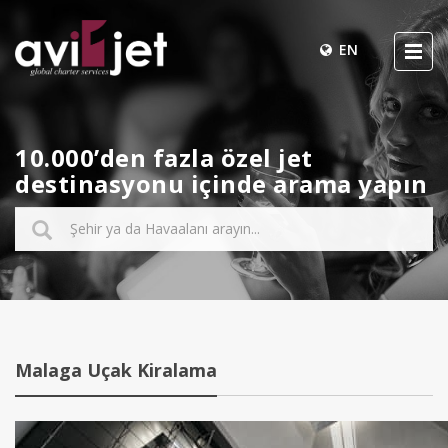
EN
10.000’den fazla özel jet
destinasyonu içinde arama yapın
Malaga Uçak Kiralama