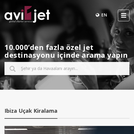
EN
10.000’den fazla özel jet
destinasyonu içinde arama yapın
Ibiza Uçak Kiralama