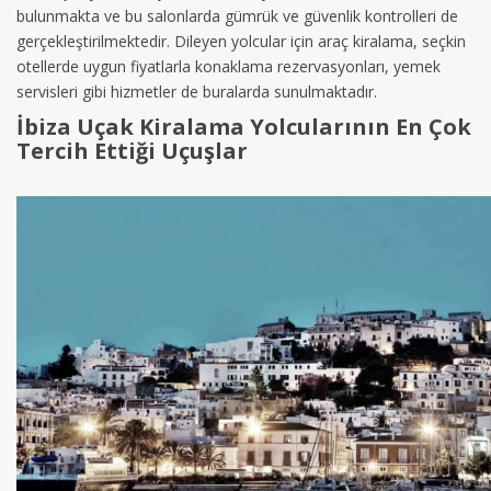
bulunmakta ve bu salonlarda gümrük ve güvenlik kontrolleri de
gerçekleştirilmektedir. Dileyen yolcular için araç kiralama, seçkin
otellerde uygun fiyatlarla konaklama rezervasyonları, yemek
servisleri gibi hizmetler de buralarda sunulmaktadır.
İbiza Uçak Kiralama Yolcularının En Çok
Tercih Ettiği Uçuşlar