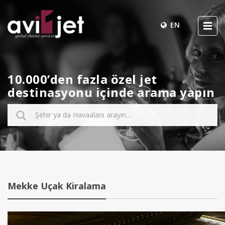
EN
10.000’den fazla özel jet
destinasyonu içinde arama yapın
Mekke Uçak Kiralama