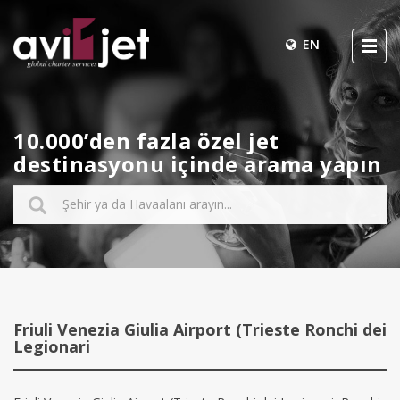
EN
10.000’den fazla özel jet
destinasyonu içinde arama yapın
Friuli Venezia Giulia Airport (Trieste Ronchi dei
Legionari