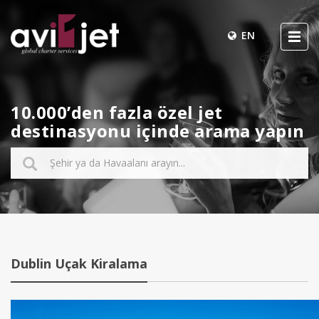
EN
10.000’den fazla özel jet
destinasyonu içinde arama yapın
Dublin Uçak Kiralama