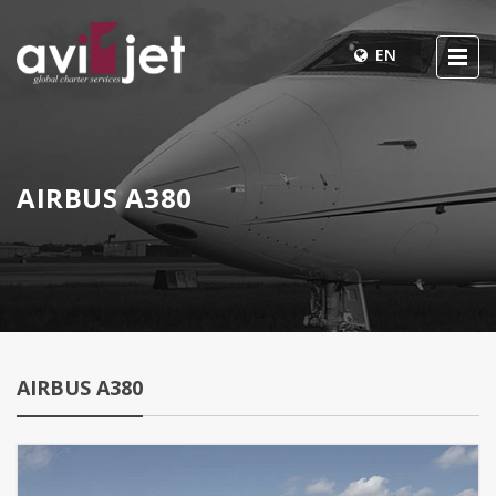
EN
AIRBUS A380
AIRBUS A380