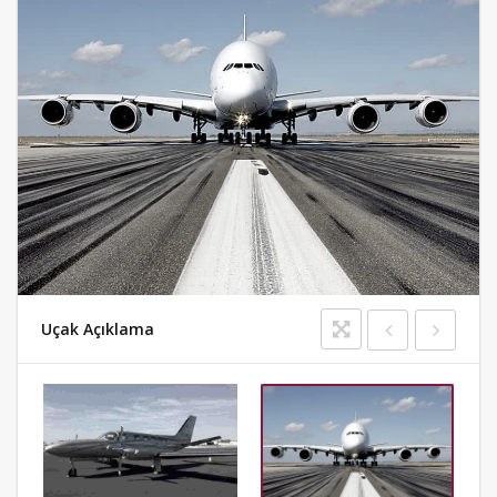
Uçak Açıklama