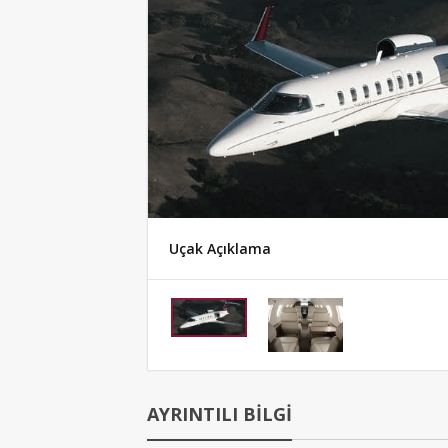
Uçak Açıklama
AYRINTILI BİLGİ