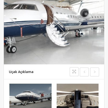
Uçak Açıklama