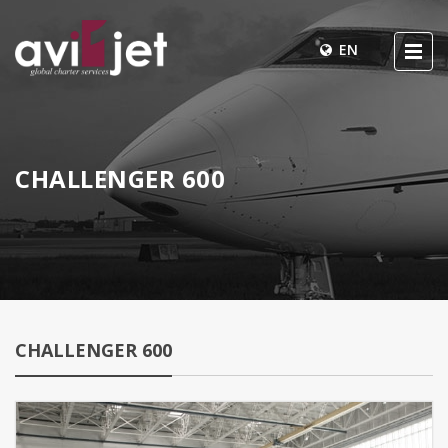
EN
CHALLENGER 600
CHALLENGER 600