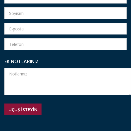
EK NOTLARINIZ