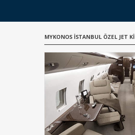
MYKONOS İSTANBUL ÖZEL JET KI