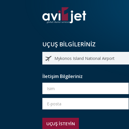
UÇUŞ BİLGİLERİNİZ
İletişim Bilgileriniz