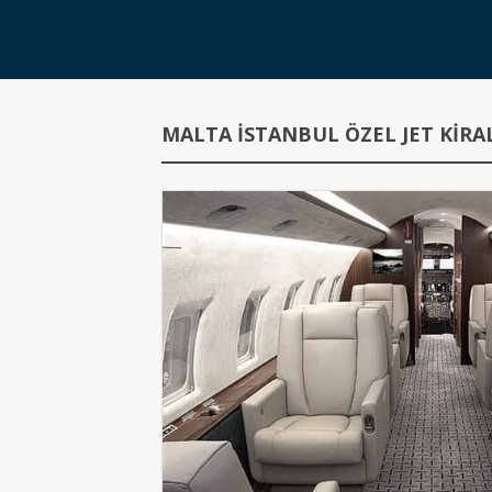
MALTA İSTANBUL ÖZEL JET KIRA