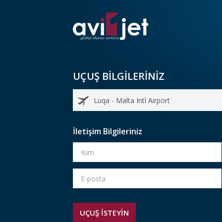
UÇUŞ BİLGİLERİNİZ
İletişim Bilgileriniz