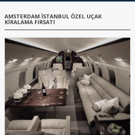
AMSTERDAM İSTANBUL ÖZEL UÇAK
KIRALAMA FIRSATI