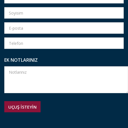
EK NOTLARINIZ