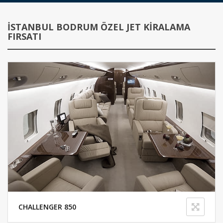
İSTANBUL BODRUM ÖZEL JET KIRALAMA
FIRSATI
CHALLENGER 850