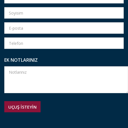
EK NOTLARINIZ