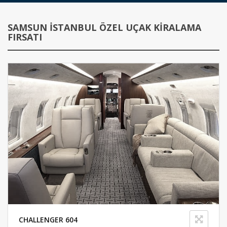
SAMSUN İSTANBUL ÖZEL UÇAK KIRALAMA
FIRSATI
CHALLENGER 604