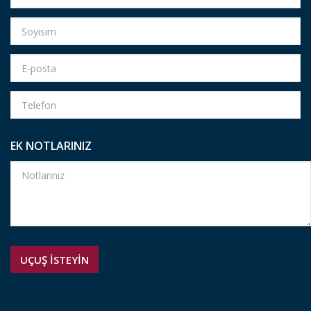
EK NOTLARINIZ