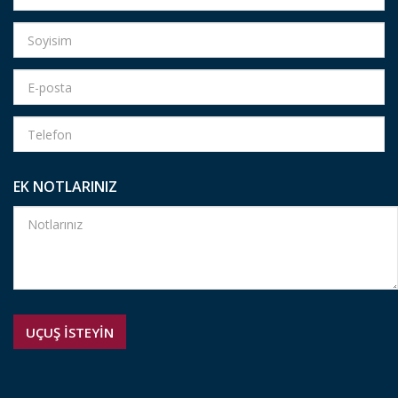
EK NOTLARINIZ