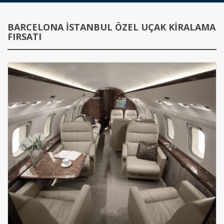
BARCELONA İSTANBUL ÖZEL UÇAK KIRALAMA
FIRSATI