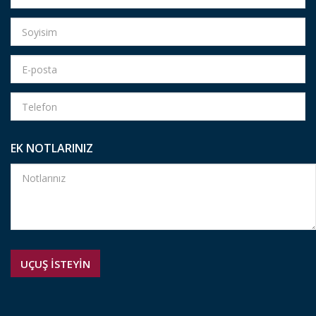
EK NOTLARINIZ