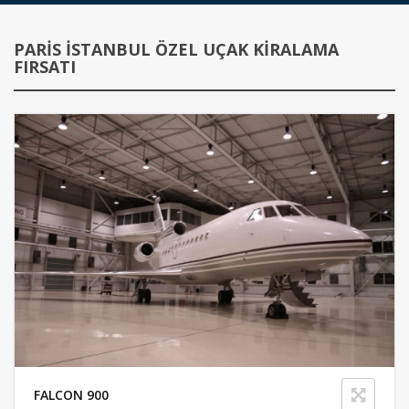
PARIS İSTANBUL ÖZEL UÇAK KIRALAMA
FIRSATI
FALCON 900