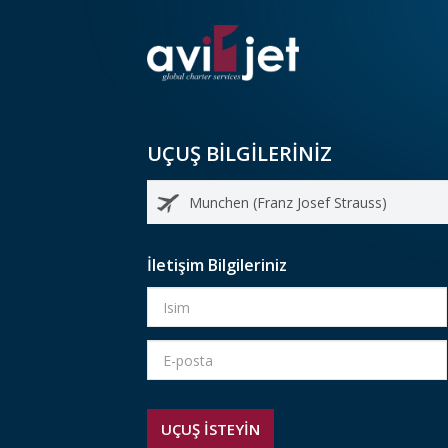
UÇUŞ BİLGİLERİNİZ
İletişim Bilgileriniz