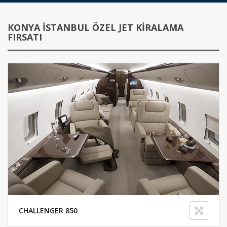
KONYA İSTANBUL ÖZEL JET KIRALAMA
FIRSATI
CHALLENGER 850