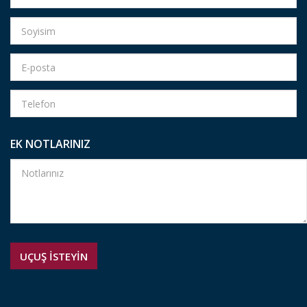
EK NOTLARINIZ