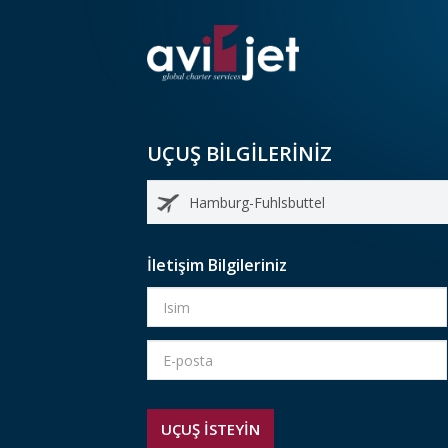
UÇUŞ BİLGİLERİNİZ
İletişim Bilgileriniz