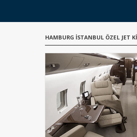
HAMBURG İSTANBUL ÖZEL JET KI