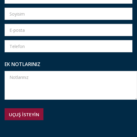
EK NOTLARINIZ