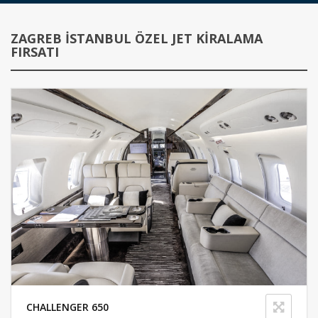
ZAGREB İSTANBUL ÖZEL JET KIRALAMA
FIRSATI
CHALLENGER 650