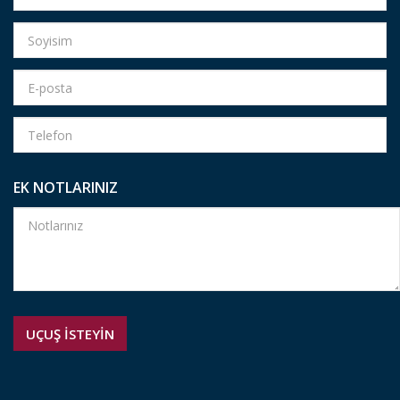
EK NOTLARINIZ