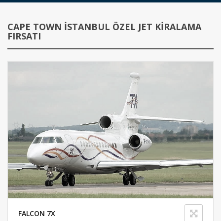
CAPE TOWN İSTANBUL ÖZEL JET KIRALAMA
FIRSATI
FALCON 7X